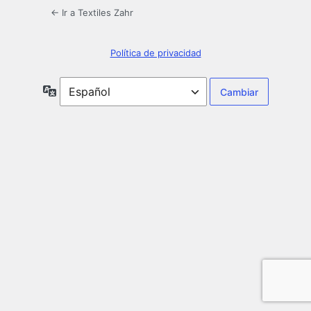
← Ir a Textiles Zahr
Política de privacidad
Idioma