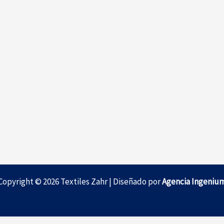
Copyright © 2026 Textiles Zahr | Diseñado por
Agencia Ingeniu