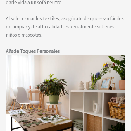
darle vida a un sofá neutro.
Al seleccionar los textiles, asegúrate de que sean fáciles
de limpiar y de alta calidad, especialmente si tienes
niños o mascotas.
Añade Toques Personales