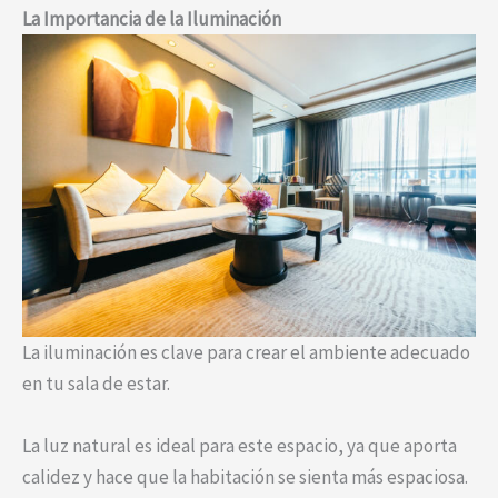
La Importancia de la Iluminación
La iluminación es clave para crear el ambiente adecuado
en tu sala de estar.
La luz natural es ideal para este espacio, ya que aporta
calidez y hace que la habitación se sienta más espaciosa.