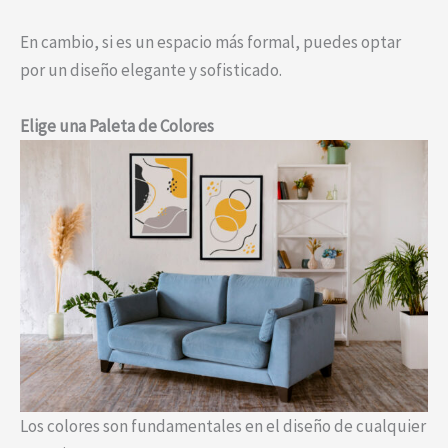
En cambio, si es un espacio más formal, puedes optar
por un diseño elegante y sofisticado.
Elige una Paleta de Colores
Los colores son fundamentales en el diseño de cualquier