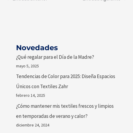
Novedades
¿Qué regalar para el Día de la Madre?
mayo 5, 2025
Tendencias de Color para 2025: Diseña Espacios
Únicos con Textiles Zahr
febrero 14, 2025
¿Cómo mantener mis textiles frescos y limpios
en temporadas de verano y calor?
diciembre 24, 2024