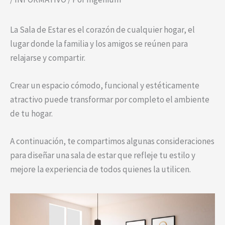
La Sala de Estar es el corazón de cualquier hogar, el
lugar donde la familia y los amigos se reúnen para
relajarse y compartir.
Crear un espacio cómodo, funcional y estéticamente
atractivo puede transformar por completo el ambiente
de tu hogar.
A continuación, te compartimos algunas consideraciones
para diseñar una sala de estar que refleje tu estilo y
mejore la experiencia de todos quienes la utilicen.