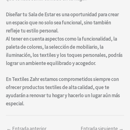
Diseñar tu Sala de Estar es una oportunidad para crear
un espacio que no solo sea funcional, sino también
refleje tu estilo personal.
Al tener en cuenta aspectos como la funcionalidad, la
paleta de colores, la selección de mobiliario, la
iluminación, los textiles y los toques personales, podrás
lograr un ambiente equilibrado y acogedor.
En Textiles Zahr estamos comprometidos siempre con
ofrecer productos textiles de alta calidad, que te
ayudarán a renovar tu hogar y hacerlo un lugar aún más
especial.
←
Entrada anterior
Entrada siguiente
→