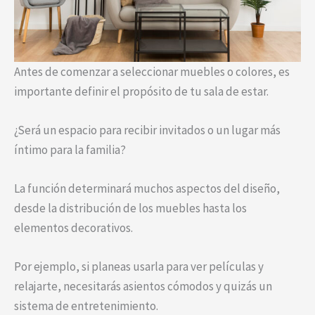
Antes de comenzar a seleccionar muebles o colores, es
importante definir el propósito de tu sala de estar.
¿Será un espacio para recibir invitados o un lugar más
íntimo para la familia?
La función determinará muchos aspectos del diseño,
desde la distribución de los muebles hasta los
elementos decorativos.
Por ejemplo, si planeas usarla para ver películas y
relajarte, necesitarás asientos cómodos y quizás un
sistema de entretenimiento.