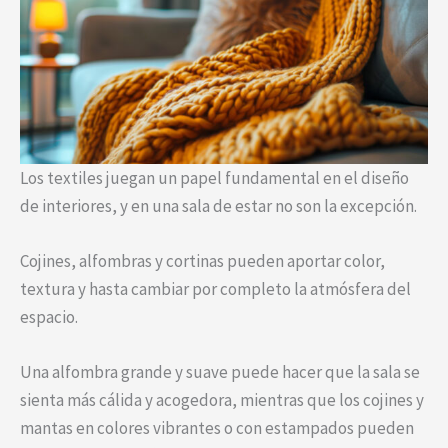
Los textiles juegan un papel fundamental en el diseño
de interiores, y en una sala de estar no son la excepción.
Cojines, alfombras y cortinas pueden aportar color,
textura y hasta cambiar por completo la atmósfera del
espacio.
Una alfombra grande y suave puede hacer que la sala se
sienta más cálida y acogedora, mientras que los cojines y
mantas en colores vibrantes o con estampados pueden