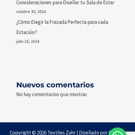
Consideraciones para Diseñar tu Sala de Estar
octubre 30, 2024
¿Cómo Elegir la Frazada Perfecta para cada
Estación?
julio 18, 2024
Nuevos comentarios
No hay comentarios que mostrar.
Copyright © 2026 Textiles Zahr | Diseñado por
Agencia