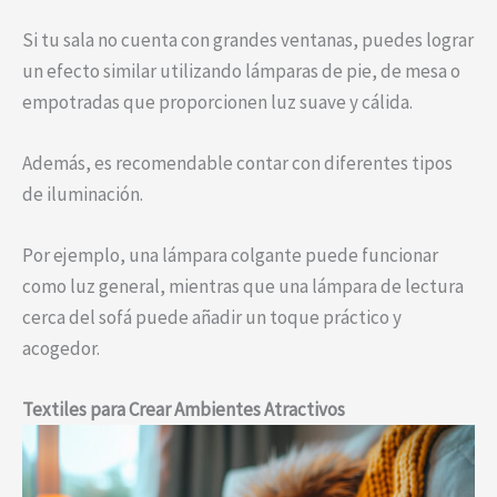
Si tu sala no cuenta con grandes ventanas, puedes lograr
un efecto similar utilizando lámparas de pie, de mesa o
empotradas que proporcionen luz suave y cálida.
Además, es recomendable contar con diferentes tipos
de iluminación.
Por ejemplo, una lámpara colgante puede funcionar
como luz general, mientras que una lámpara de lectura
cerca del sofá puede añadir un toque práctico y
acogedor.
Textiles para Crear Ambientes Atractivos