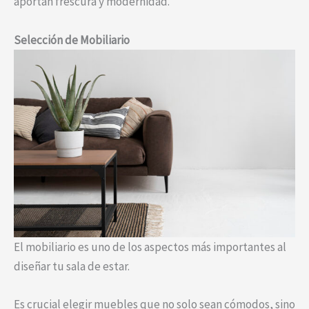
aportan frescura y modernidad.
Selección de Mobiliario
El mobiliario es uno de los aspectos más importantes al
diseñar tu sala de estar.
Es crucial elegir muebles que no solo sean cómodos, sino