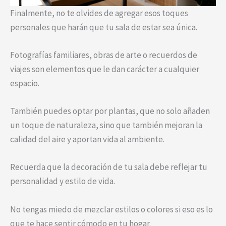
Finalmente, no te olvides de agregar esos toques
personales que harán que tu sala de estar sea única.
Fotografías familiares, obras de arte o recuerdos de
viajes son elementos que le dan carácter a cualquier
espacio.
También puedes optar por plantas, que no solo añaden
un toque de naturaleza, sino que también mejoran la
calidad del aire y aportan vida al ambiente.
Recuerda que la decoración de tu sala debe reflejar tu
personalidad y estilo de vida.
No tengas miedo de mezclar estilos o colores si eso es lo
que te hace sentir cómodo en tu hogar.