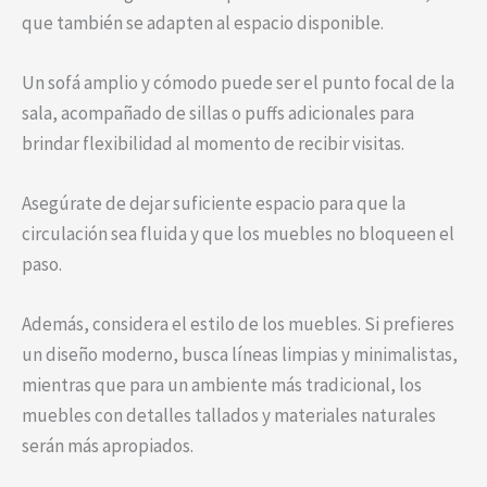
que también se adapten al espacio disponible.
Un sofá amplio y cómodo puede ser el punto focal de la
sala, acompañado de sillas o puffs adicionales para
brindar flexibilidad al momento de recibir visitas.
Asegúrate de dejar suficiente espacio para que la
circulación sea fluida y que los muebles no bloqueen el
paso.
Además, considera el estilo de los muebles. Si prefieres
un diseño moderno, busca líneas limpias y minimalistas,
mientras que para un ambiente más tradicional, los
muebles con detalles tallados y materiales naturales
serán más apropiados.