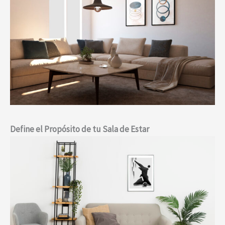
Define el Propósito de tu Sala de Estar