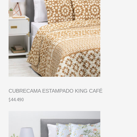
CUBRECAMA ESTAMPADO KING CAFÉ
$
44.490