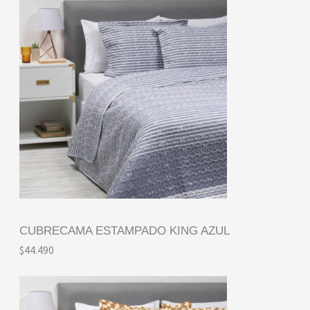
CUBRECAMA ESTAMPADO KING AZUL
$
44.490