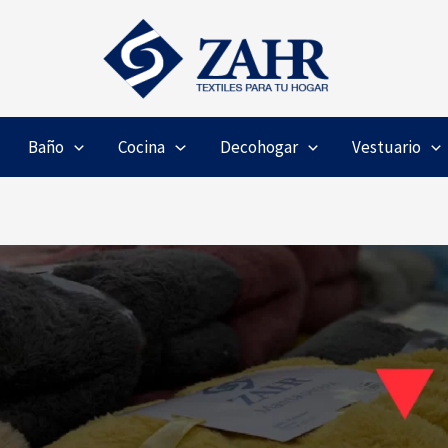
Baño
Cocina
Decohogar
Vestuario