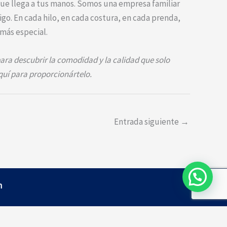
que llega a tus manos. Somos una empresa familiar
go. En cada hilo, en cada costura, en cada prenda,
más especial.
para descubrir la comodidad y la calidad que solo
quí para proporcionártelo.
Entrada siguiente
→
m