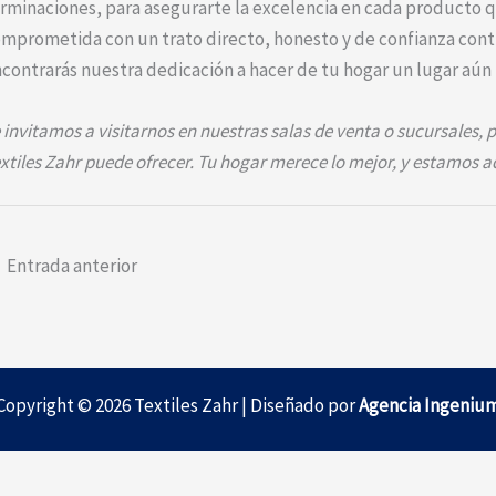
rminaciones, para asegurarte la excelencia en cada producto 
mprometida con un trato directo, honesto y de confianza conti
contrarás nuestra dedicación a hacer de tu hogar un lugar aún 
 invitamos a visitarnos en nuestras salas de venta o sucursales, 
xtiles Zahr puede ofrecer. Tu hogar merece lo mejor, y estamos a
←
Entrada anterior
Copyright © 2026 Textiles Zahr | Diseñado por
Agencia Ingeniu