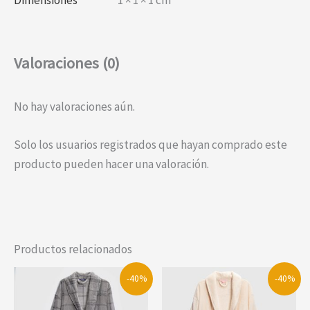
Valoraciones (0)
No hay valoraciones aún.
Solo los usuarios registrados que hayan comprado este
producto pueden hacer una valoración.
Productos relacionados
-40%
-40%