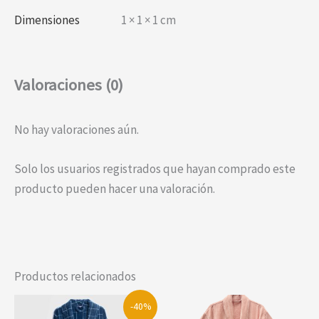
Dimensiones
1 × 1 × 1 cm
Valoraciones (0)
No hay valoraciones aún.
Solo los usuarios registrados que hayan comprado este
producto pueden hacer una valoración.
Productos relacionados
-40%