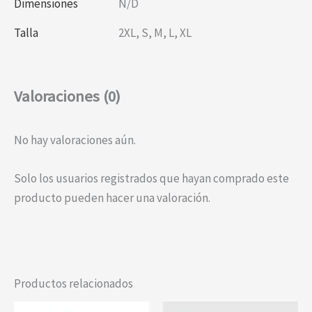
Dimensiones
N/D
Talla
2XL
,
S
,
M
,
L
,
XL
Valoraciones (0)
No hay valoraciones aún.
Solo los usuarios registrados que hayan comprado este
producto pueden hacer una valoración.
Productos relacionados