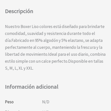
Descripción
Nuestro Boxer Liso colores está diseñado para brindarte
comodidad, suavidad y resistencia durante todo el
día.Fabricado en 95% algodón y 5% elastano, se adapta
perfectamente al cuerpo, manteniendo la frescura y la
libertad de movimiento.Ideal para el uso diario, combina
estilo simple con un calce perfecto.Disponible en tallas
S, M, L, XL y XXL.
Información adicional
Peso
N/D