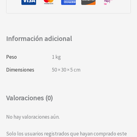
Información adicional
Peso
1 kg
Dimensiones
50 × 30 × 5 cm
Valoraciones (0)
No hay valoraciones aún.
Solo los usuarios registrados que hayan comprado este