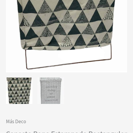
Más Deco