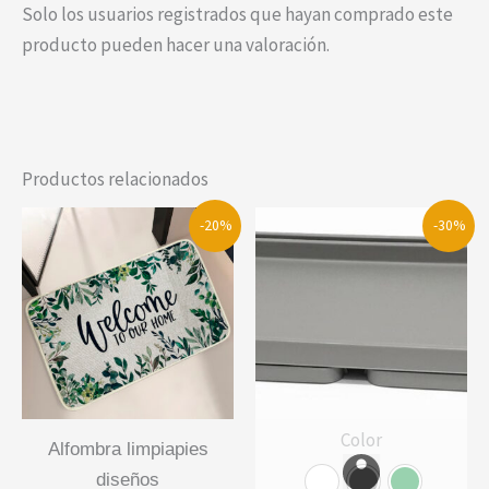
Solo los usuarios registrados que hayan comprado este
producto pueden hacer una valoración.
Productos relacionados
-20%
-30%
Color
alfombra limpiapies
diseños