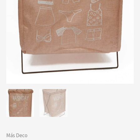
Más Deco