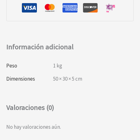
Información adicional
Peso
1 kg
Dimensiones
50 × 30 × 5 cm
Valoraciones (0)
No hay valoraciones aún.