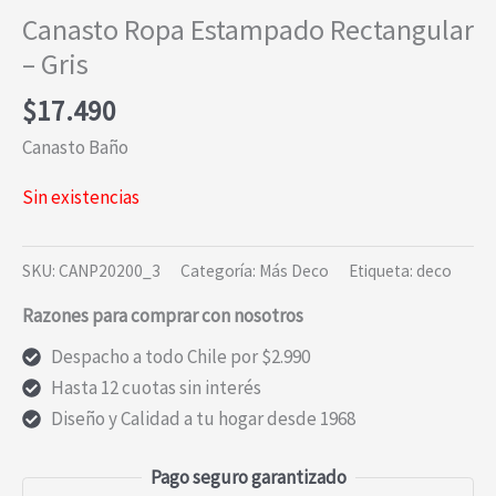
Canasto Ropa Estampado Rectangular
– Gris
$
17.490
Canasto Baño
Sin existencias
SKU:
CANP20200_3
Categoría:
Más Deco
Etiqueta:
deco
Razones para comprar con nosotros
Despacho a todo Chile por $2.990
Hasta 12 cuotas sin interés
Diseño y Calidad a tu hogar desde 1968
Pago seguro garantizado