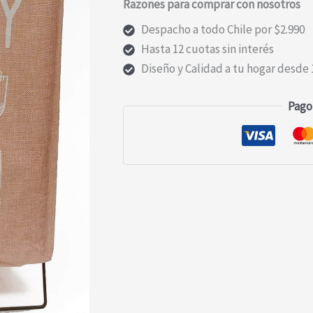
Razones para comprar con nosotros
Despacho a todo Chile por $2.990
Hasta 12 cuotas sin interés
Diseño y Calidad a tu hogar desde 
Pago