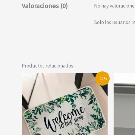
Valoraciones (0)
No hay valoracione
Solo los usuarios 
Productos relacionados
-20%