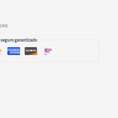
1968
 seguro garantizado