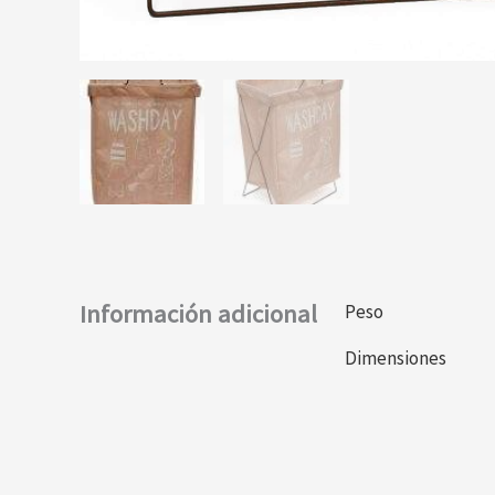
Información adicional
Peso
Dimensiones