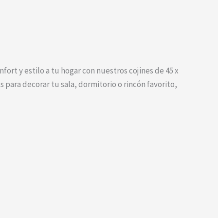
fort y estilo a tu hogar con nuestros cojines de 45 x
 para decorar tu sala, dormitorio o rincón favorito,