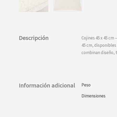
Descripción
Cojines 45 x 45 cm 
45 cm, disponibles 
combinan diseño, t
Información adicional
Peso
Dimensiones