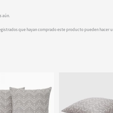
s aún.
registrados que hayan comprado este producto pueden hacer un