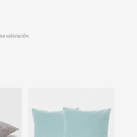
a valoración.