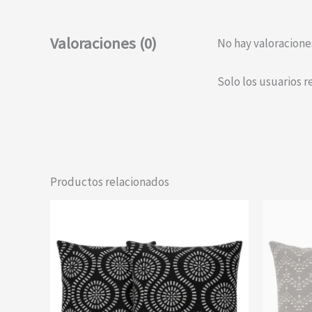
Valoraciones (0)
No hay valoracione
Solo los usuarios 
Productos relacionados