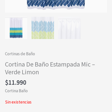
Cortinas de Baño
Cortina De Baño Estampada Mic –
Verde Limon
$
11.990
Cortina Baño
Sin existencias