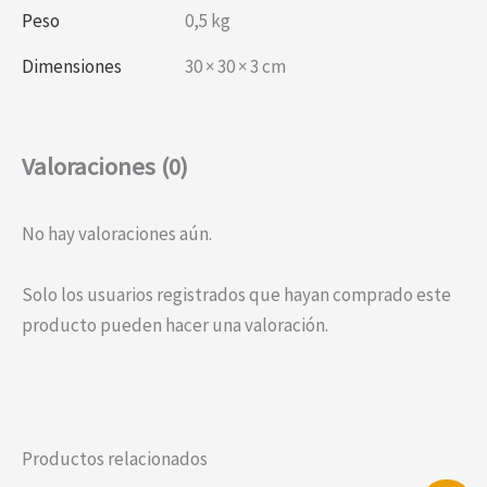
Peso
0,5 kg
Dimensiones
30 × 30 × 3 cm
Valoraciones (0)
No hay valoraciones aún.
Solo los usuarios registrados que hayan comprado este
producto pueden hacer una valoración.
Productos relacionados