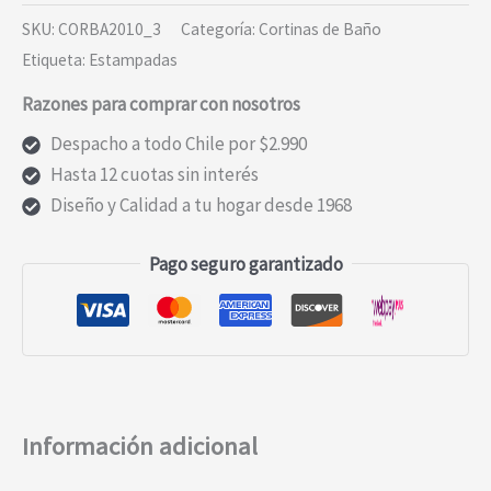
SKU:
CORBA2010_3
Categoría:
Cortinas de Baño
Etiqueta:
Estampadas
Razones para comprar con nosotros
Despacho a todo Chile por $2.990
Hasta 12 cuotas sin interés
Diseño y Calidad a tu hogar desde 1968
Pago seguro garantizado
Información adicional