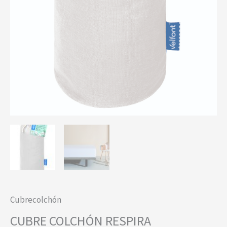
Cubrecolchón
CUBRE COLCHÓN RESPIRA