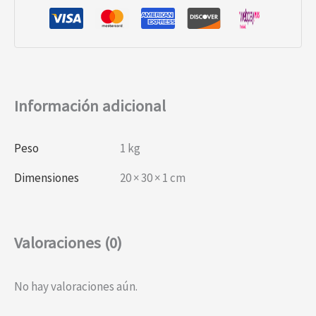
Información adicional
Peso
1 kg
Dimensiones
20 × 30 × 1 cm
Valoraciones (0)
No hay valoraciones aún.