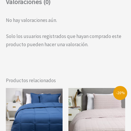
Valoraciones (0)
No hay valoraciones aún.
Solo los usuarios registrados que hayan comprado este
producto pueden hacer una valoración.
Productos relacionados
-20%