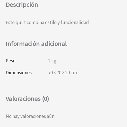
Descripción
Este quilt combina estilo y funcionalidad
Información adicional
Peso
2 kg
Dimensiones
70 × 70 × 20 cm
Valoraciones (0)
No hay valoraciones aún.