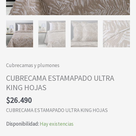
Cubrecamas y plumones
CUBRECAMA ESTAMAPADO ULTRA
KING HOJAS
$
26.490
CUBRECAMA ESTAMAPADO ULTRA KING HOJAS
Disponibilidad:
Hay existencias