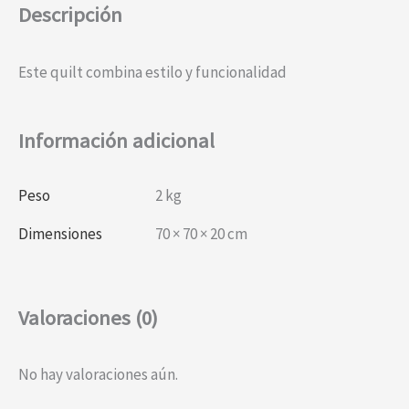
Descripción
Este quilt combina estilo y funcionalidad
Información adicional
Peso
2 kg
Dimensiones
70 × 70 × 20 cm
Valoraciones (0)
No hay valoraciones aún.