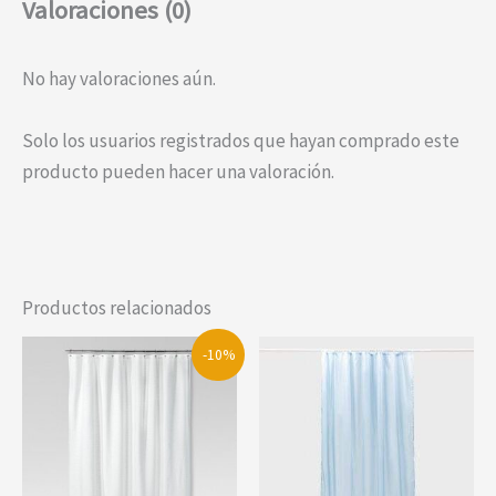
Valoraciones (0)
No hay valoraciones aún.
Solo los usuarios registrados que hayan comprado este
producto pueden hacer una valoración.
Productos relacionados
-10%