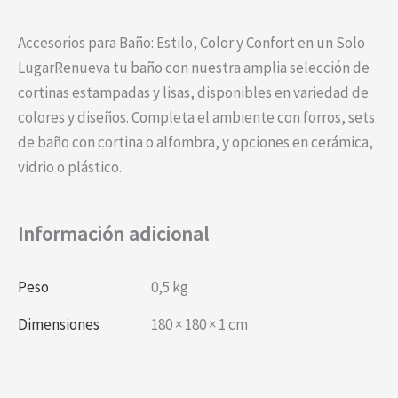
Accesorios para Baño: Estilo, Color y Confort en un Solo
LugarRenueva tu baño con nuestra amplia selección de
cortinas estampadas y lisas, disponibles en variedad de
colores y diseños. Completa el ambiente con forros, sets
de baño con cortina o alfombra, y opciones en cerámica,
vidrio o plástico.
Información adicional
Peso
0,5 kg
Dimensiones
180 × 180 × 1 cm