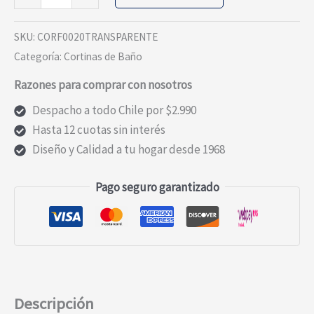
Cortina
Baño
SKU:
CORF0020TRANSPARENTE
Transparente
Categoría:
Cortinas de Baño
cantidad
Razones para comprar con nosotros
Despacho a todo Chile por $2.990
Hasta 12 cuotas sin interés
Diseño y Calidad a tu hogar desde 1968
Pago seguro garantizado
Descripción