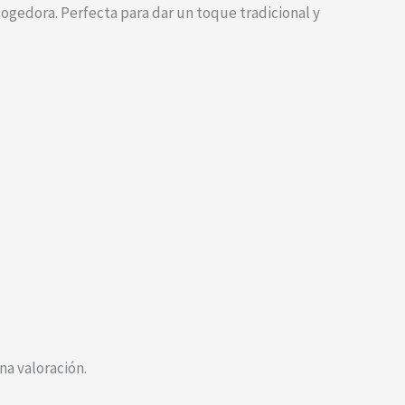
gedora. Perfecta para dar un toque tradicional y
a valoración.