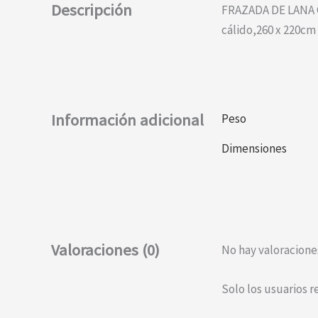
Descripción
FRAZADA DE LANA CL
cálido,260 x 220cm
Información adicional
Peso
Dimensiones
Valoraciones (0)
No hay valoracione
Solo los usuarios 