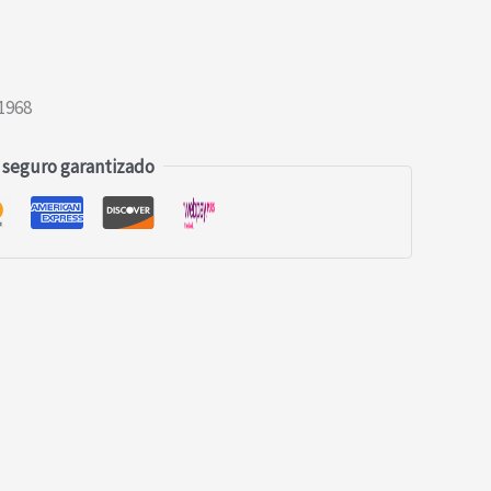
1968
 seguro garantizado