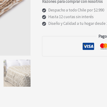
Razones para comprar con nosotros
Despacho a todo Chile por $2.990
Hasta 12 cuotas sin interés
Diseño y Calidad a tu hogar desde 
Pago