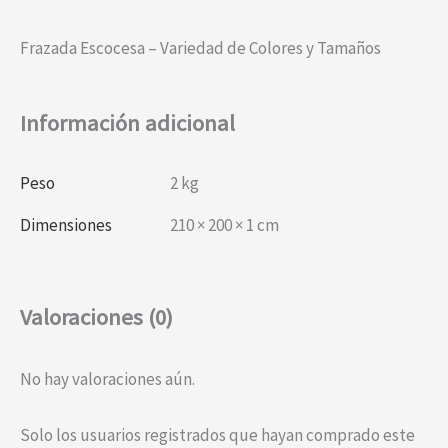
Frazada Escocesa – Variedad de Colores y Tamaños
Información adicional
Peso
2 kg
Dimensiones
210 × 200 × 1 cm
Valoraciones (0)
No hay valoraciones aún.
Solo los usuarios registrados que hayan comprado este