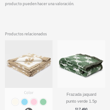
producto pueden hacer una valoración.
Productos relacionados
Color
frazada jaquard
punto verde 1.5p
$
17.490