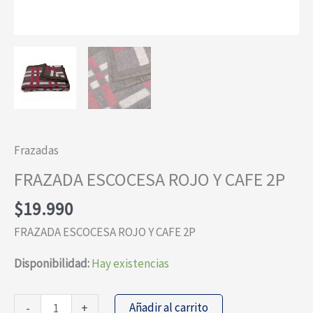
Frazadas
FRAZADA ESCOCESA ROJO Y CAFE 2P
$
19.990
FRAZADA ESCOCESA ROJO Y CAFE 2P
Disponibilidad:
Hay existencias
FRAZADA
Añadir al carrito
-
+