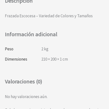
Descripción
Frazada Escocesa – Variedad de Colores y Tamaños
Información adicional
Peso
2 kg
Dimensiones
210 × 200 × 1 cm
Valoraciones (0)
No hay valoraciones aún.