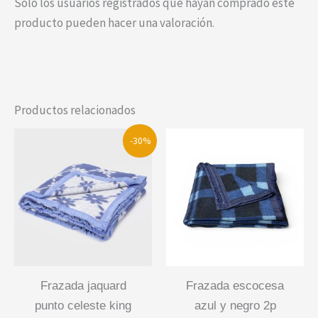
Solo los usuarios registrados que hayan comprado este
producto pueden hacer una valoración.
Productos relacionados
-30%
frazada jaquard
frazada escocesa
punto celeste king
azul y negro 2p