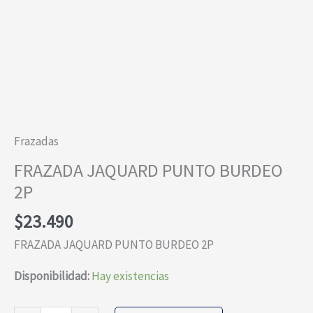
Frazadas
FRAZADA JAQUARD PUNTO BURDEO
2P
$
23.490
FRAZADA JAQUARD PUNTO BURDEO 2P
Disponibilidad:
Hay existencias