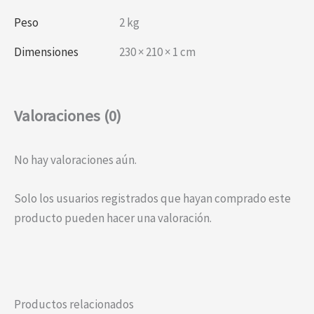
Peso
2 kg
Dimensiones
230 × 210 × 1 cm
Valoraciones (0)
No hay valoraciones aún.
Solo los usuarios registrados que hayan comprado este
producto pueden hacer una valoración.
Productos relacionados