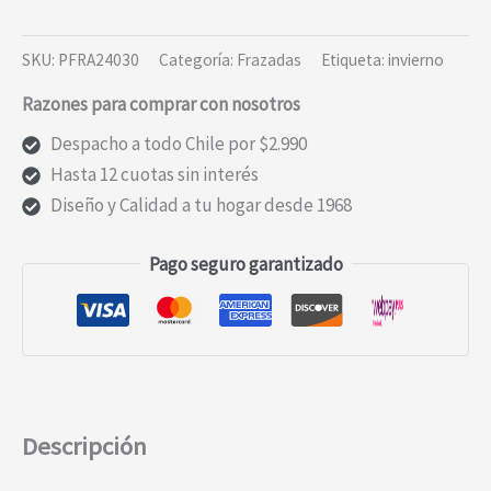
SKU:
PFRA24030
Categoría:
Frazadas
Etiqueta:
invierno
Razones para comprar con nosotros
Despacho a todo Chile por $2.990
Hasta 12 cuotas sin interés
Diseño y Calidad a tu hogar desde 1968
Pago seguro garantizado
Descripción