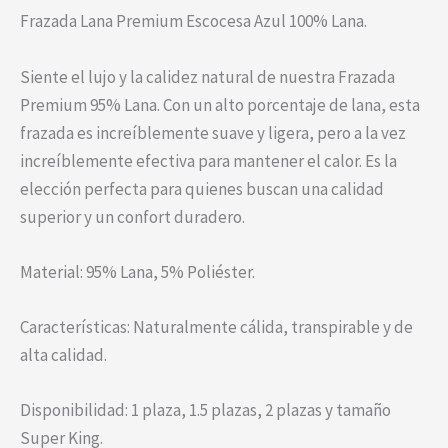
Frazada Lana Premium Escocesa Azul 100% Lana.
Siente el lujo y la calidez natural de nuestra Frazada
Premium 95% Lana. Con un alto porcentaje de lana, esta
frazada es increíblemente suave y ligera, pero a la vez
increíblemente efectiva para mantener el calor. Es la
elección perfecta para quienes buscan una calidad
superior y un confort duradero.
Material: 95% Lana, 5% Poliéster.
Características: Naturalmente cálida, transpirable y de
alta calidad.
Disponibilidad: 1 plaza, 1.5 plazas, 2 plazas y tamaño
Super King.