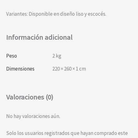
Variantes: Disponible en diseño liso y escocés.
Información adicional
Peso
2 kg
Dimensiones
220 × 260 × 1 cm
Valoraciones (0)
No hay valoraciones aún.
Solo los usuarios registrados que hayan comprado este