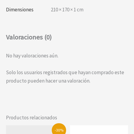
Dimensiones
210 × 170 × 1 cm
Valoraciones (0)
No hay valoraciones aún.
Solo los usuarios registrados que hayan comprado este
producto pueden hacer una valoración.
Productos relacionados
-30%