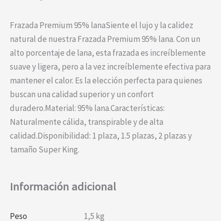
Frazada Premium 95% lanaSiente el lujo y la calidez
natural de nuestra Frazada Premium 95% lana. Con un
alto porcentaje de lana, esta frazada es increíblemente
suave y ligera, pero a la vez increíblemente efectiva para
mantener el calor. Es la elección perfecta para quienes
buscan una calidad superior y un confort
duradero.Material: 95% lana.Características:
Naturalmente cálida, transpirable y de alta
calidad.Disponibilidad: 1 plaza, 1.5 plazas, 2 plazas y
tamaño Super King.
Información adicional
Peso
1,5 kg