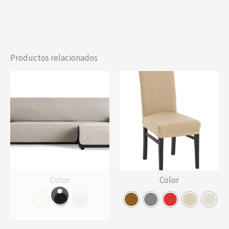
Productos relacionados
Color
Color