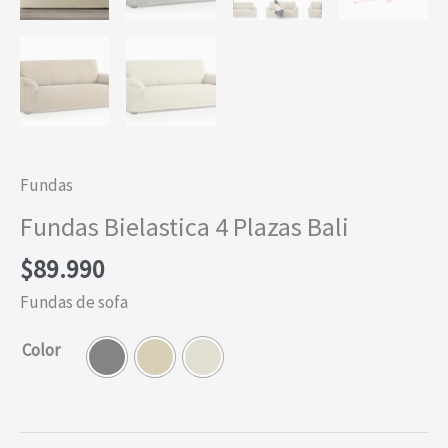
Fundas
Fundas Bielastica 4 Plazas Bali
$
89.990
Fundas de sofa
Color