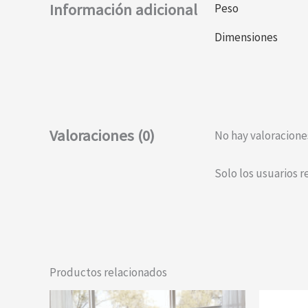
Información adicional
Peso
Dimensiones
Valoraciones (0)
No hay valoracione
Solo los usuarios 
Productos relacionados