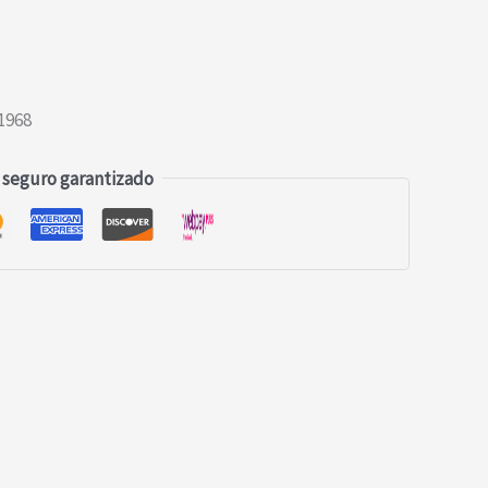
1968
 seguro garantizado