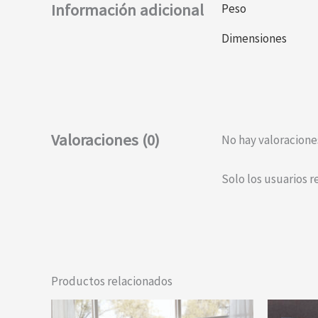
Información adicional
Peso
Dimensiones
Valoraciones (0)
No hay valoracione
Solo los usuarios 
Productos relacionados