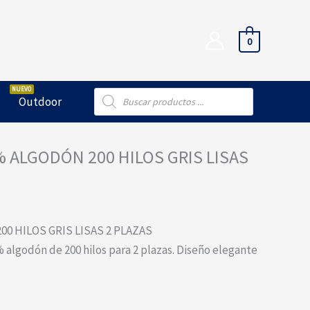
0
Búsqueda
Outdoor
de
productos
 ALGODÓN 200 HILOS GRIS LISAS
0 HILOS GRIS LISAS 2 PLAZAS
% algodón de 200 hilos para 2 plazas. Diseño elegante