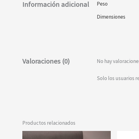
Información adicional
Peso
Dimensiones
Valoraciones (0)
No hay valoracione
Solo los usuarios 
Productos relacionados