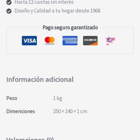
cantidad
Hasta 12 cuotas sin interés
Diseño y Calidad a tu hogar desde 1968
Pago seguro garantizado
Información adicional
Peso
1 kg
Dimensiones
250 × 240 × 1 cm