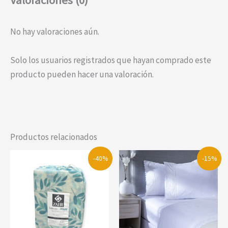
Valoraciones (0)
No hay valoraciones aún.
Solo los usuarios registrados que hayan comprado este
producto pueden hacer una valoración.
Productos relacionados
-40%
-15%