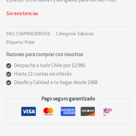
Sin existencias
SKU:
CSAP80020BEIGE
Categoría:
Sábanas
Etiqueta:
Polar
Razones para comprar con nosotros
Despacho a todo Chile por $2.990
Hasta 12 cuotas sin interés
Diseño y Calidad a tu hogar desde 1968
Pago seguro garantizado