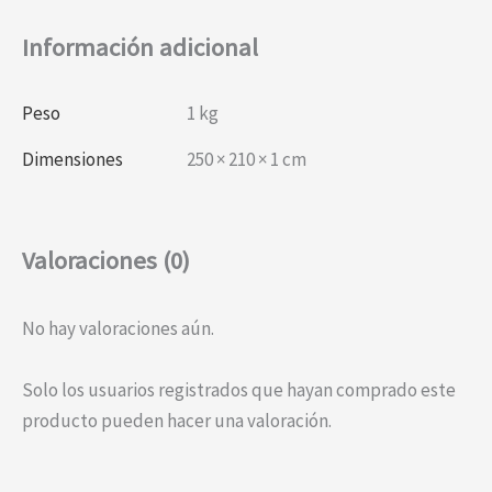
Información adicional
Peso
1 kg
Dimensiones
250 × 210 × 1 cm
Valoraciones (0)
No hay valoraciones aún.
Solo los usuarios registrados que hayan comprado este
producto pueden hacer una valoración.