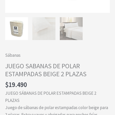
Sábanas
JUEGO SABANAS DE POLAR
ESTAMPADAS BEIGE 2 PLAZAS
$
19.490
JUEGO SÁBANAS DE POLAR ESTAMPADAS BEIGE 2
PLAZAS
Juego de sábanas de polar estampadas color beige para
2 plazas. Extra suaves y abrigadas para noches frías.