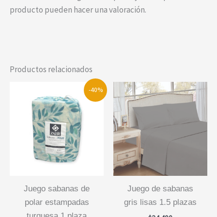
producto pueden hacer una valoración.
Productos relacionados
-40%
juego sabanas de
juego de sabanas
polar estampadas
gris lisas 1.5 plazas
turquesa 1 plaza