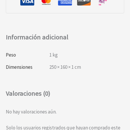
Información adicional
Peso
1 kg
Dimensiones
250 × 160 × 1 cm
Valoraciones (0)
No hay valoraciones aún.
Solo los usuarios registrados que hayan comprado este