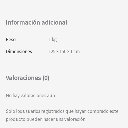
Información adicional
Peso
1 kg
Dimensiones
125 × 150 × 1 cm
Valoraciones (0)
No hay valoraciones aún.
Solo los usuarios registrados que hayan comprado este
producto pueden hacer una valoración.