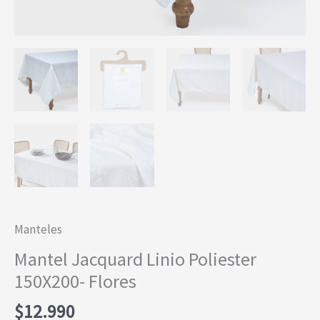
Manteles
Mantel Jacquard Linio Poliester
150X200- Flores
$
12.990