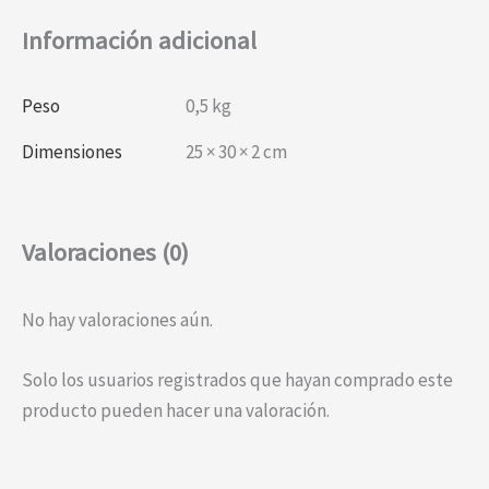
Información adicional
Peso
0,5 kg
Dimensiones
25 × 30 × 2 cm
Valoraciones (0)
No hay valoraciones aún.
Solo los usuarios registrados que hayan comprado este
producto pueden hacer una valoración.