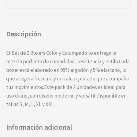
Descripción
El Set de 2 Boxers Color y Estampado te entrega la
mezcla perfecta de comodidad, resistencia y estilo.Cada
boxer está elaborado en 95% algodón y 5% elastano, lo
que asegura frescura y un calce ajustado que acompaña
tus movimientos.Este pack de 2 unidades es ideal para
uso diario, con diseño moderno y versátil.Disponible en
tallas S, M, L, XL y XXL.
Información adicional