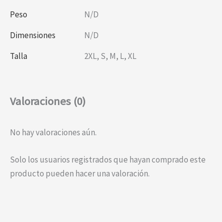
Peso
N/D
Dimensiones
N/D
Talla
2XL
,
S
,
M
,
L
,
XL
Valoraciones (0)
No hay valoraciones aún.
Solo los usuarios registrados que hayan comprado este
producto pueden hacer una valoración.