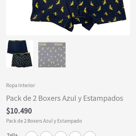
Ropa Interior
Pack de 2 Boxers Azul y Estampados
$
10.490
Pack de 2 Boxers Azul y Estampado
Talla