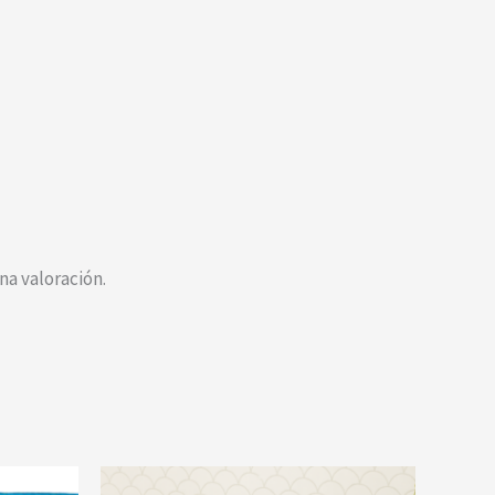
a valoración.