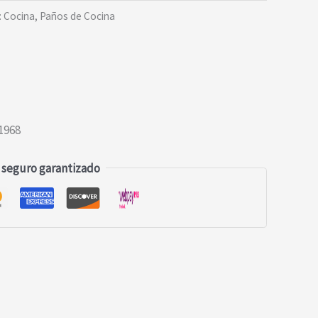
:
Cocina
,
Paños de Cocina
1968
 seguro garantizado