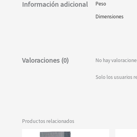
Información adicional
Peso
Dimensiones
Valoraciones (0)
No hay valoracione
Solo los usuarios 
Productos relacionados