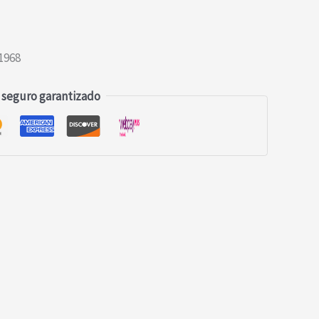
1968
 seguro garantizado