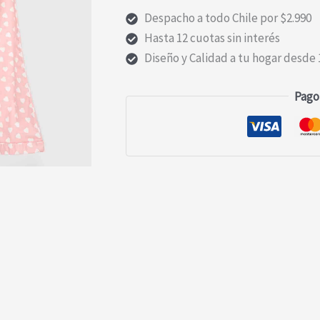
Despacho a todo Chile por $2.990
Hasta 12 cuotas sin interés
Diseño y Calidad a tu hogar desde 
Pago