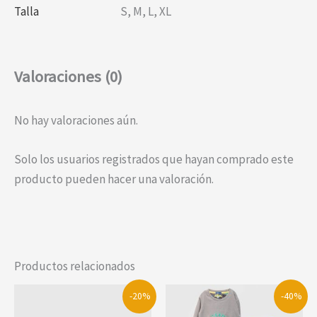
Talla
S
,
M
,
L
,
XL
Valoraciones (0)
No hay valoraciones aún.
Solo los usuarios registrados que hayan comprado este
producto pueden hacer una valoración.
Productos relacionados
-20%
-40%