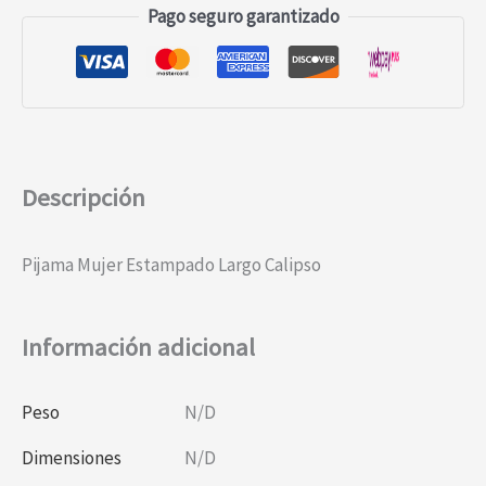
Pago seguro garantizado
Descripción
Pijama Mujer Estampado Largo Calipso
Información adicional
Peso
N/D
Dimensiones
N/D