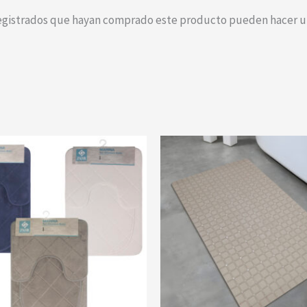
registrados que hayan comprado este producto pueden hacer un