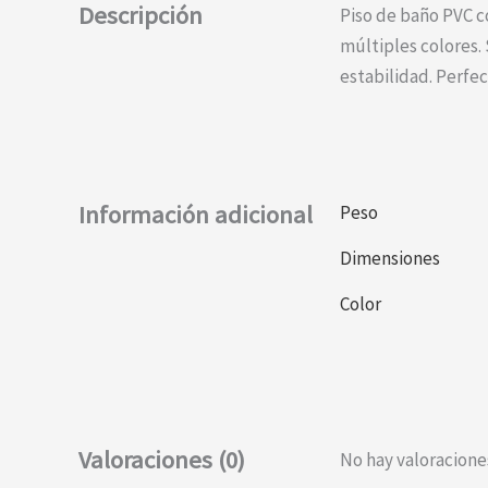
Descripción
Piso de baño PVC c
múltiples colores.
estabilidad. Perfe
Información adicional
Peso
Dimensiones
Color
Valoraciones (0)
No hay valoracione