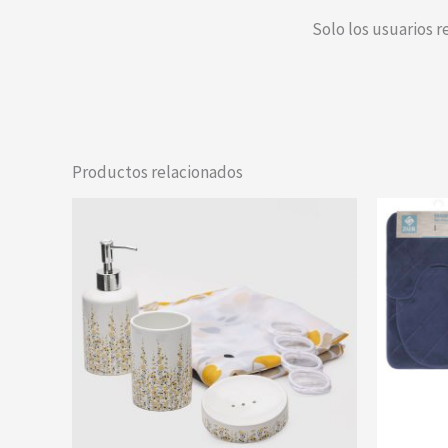
Solo los usuarios 
Productos relacionados