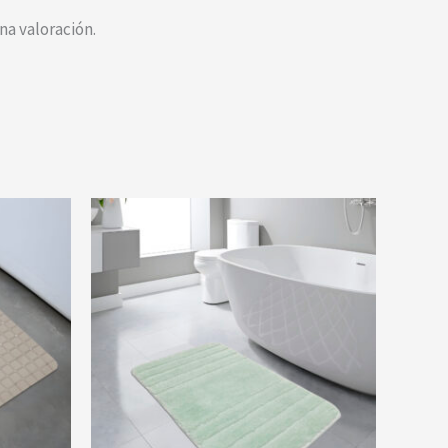
a valoración.