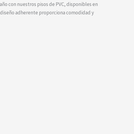
baño con nuestros pisos de PVC, disponibles en
su diseño adherente proporciona comodidad y