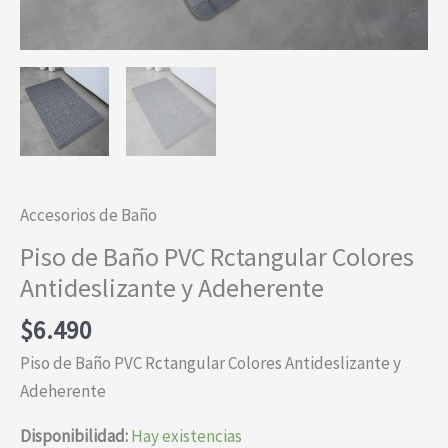
Accesorios de Baño
Piso de Baño PVC Rctangular Colores
Antideslizante y Adeherente
$
6.490
Piso de Baño PVC Rctangular Colores Antideslizante y
Adeherente
Disponibilidad:
Hay existencias