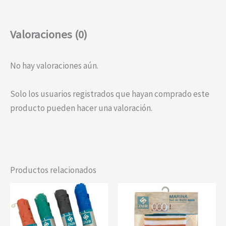
Valoraciones (0)
No hay valoraciones aún.
Solo los usuarios registrados que hayan comprado este
producto pueden hacer una valoración.
Productos relacionados