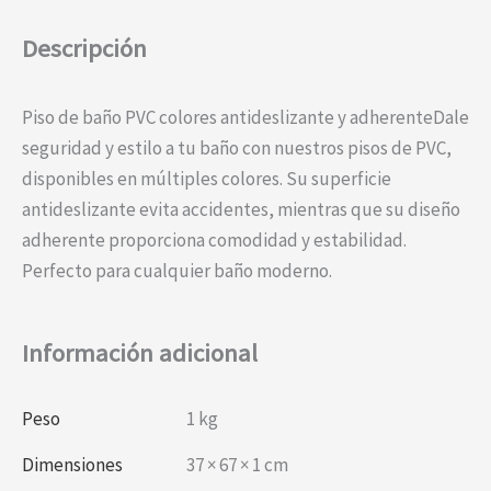
Descripción
Piso de baño PVC colores antideslizante y adherenteDale
seguridad y estilo a tu baño con nuestros pisos de PVC,
disponibles en múltiples colores. Su superficie
antideslizante evita accidentes, mientras que su diseño
adherente proporciona comodidad y estabilidad.
Perfecto para cualquier baño moderno.
Información adicional
Peso
1 kg
Dimensiones
37 × 67 × 1 cm