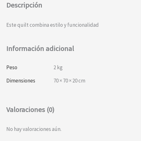
Descripción
Este quilt combina estilo y funcionalidad
Información adicional
Peso
2 kg
Dimensiones
70 × 70 × 20 cm
Valoraciones (0)
No hay valoraciones aún.