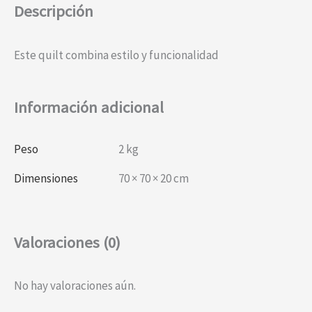
Descripción
Este quilt combina estilo y funcionalidad
Información adicional
Peso
2 kg
Dimensiones
70 × 70 × 20 cm
Valoraciones (0)
No hay valoraciones aún.