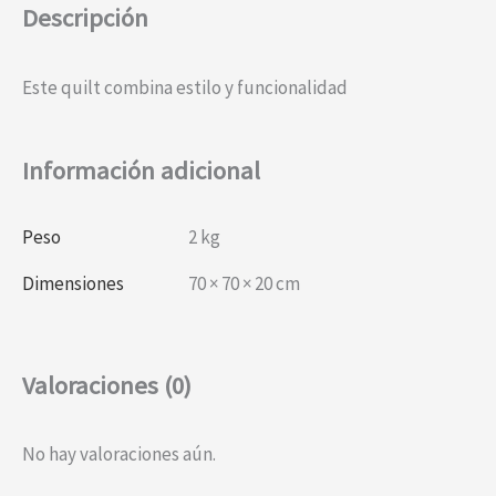
Descripción
Este quilt combina estilo y funcionalidad
Información adicional
Peso
2 kg
Dimensiones
70 × 70 × 20 cm
Valoraciones (0)
No hay valoraciones aún.