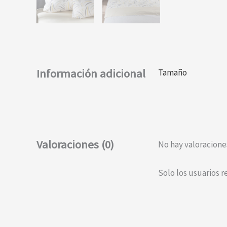
Información adicional
Tamaño
Valoraciones (0)
No hay valoracione
Solo los usuarios 