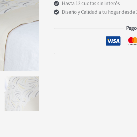
Hasta 12 cuotas sin interés
Diseño y Calidad a tu hogar desde 
Pago