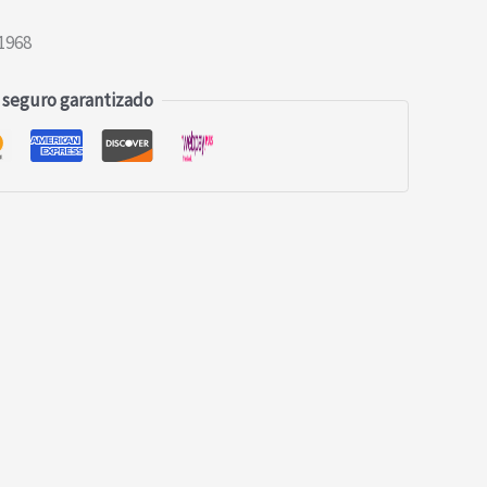
1968
 seguro garantizado