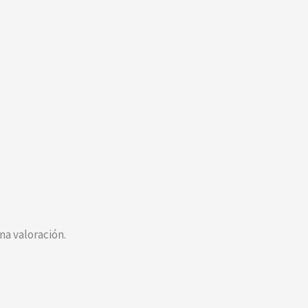
a valoración.