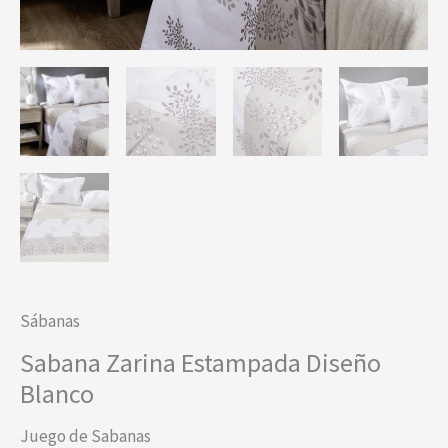
Sábanas
Sabana Zarina Estampada Diseño
Blanco
Juego de Sabanas