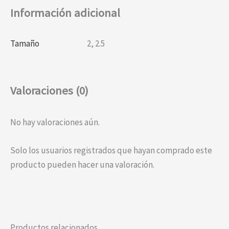
Información adicional
Tamaño
2
,
2.5
Valoraciones (0)
No hay valoraciones aún.
Solo los usuarios registrados que hayan comprado este
producto pueden hacer una valoración.
Productos relacionados