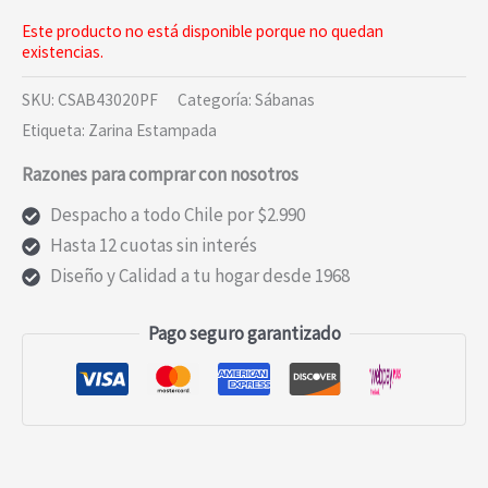
Este producto no está disponible porque no quedan
existencias.
SKU:
CSAB43020PF
Categoría:
Sábanas
Etiqueta:
Zarina Estampada
Razones para comprar con nosotros
Despacho a todo Chile por $2.990
Hasta 12 cuotas sin interés
Diseño y Calidad a tu hogar desde 1968
Pago seguro garantizado