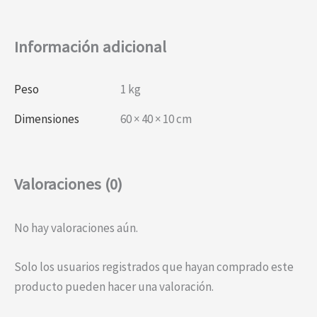
Información adicional
Peso
1 kg
Dimensiones
60 × 40 × 10 cm
Valoraciones (0)
No hay valoraciones aún.
Solo los usuarios registrados que hayan comprado este
producto pueden hacer una valoración.