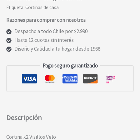
Etiqueta:
Cortinas de casa
Razones para comprar con nosotros
Despacho a todo Chile por $2.990
Hasta 12 cuotas sin interés
Diseño y Calidad a tu hogar desde 1968
Pago seguro garantizado
Descripción
Cortina x2 Visillos Velo