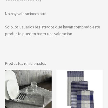
No hay valoraciones aún.
Solo los usuarios registrados que hayan comprado este
producto pueden hacer una valoración.
Productos relacionados