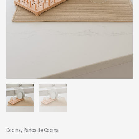
Cocina
,
Paños de Cocina