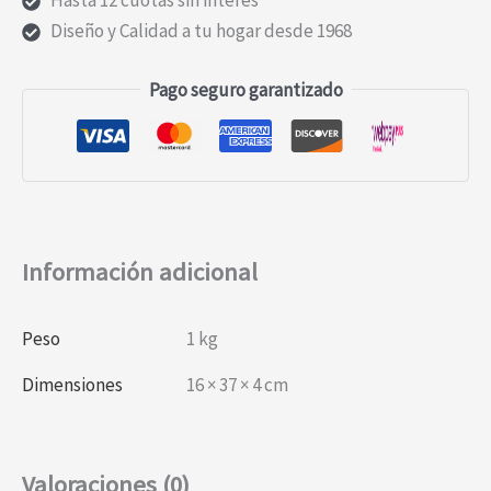
Hasta 12 cuotas sin interés
Diseño y Calidad a tu hogar desde 1968
Pago seguro garantizado
Información adicional
Peso
1 kg
Dimensiones
16 × 37 × 4 cm
Valoraciones (0)