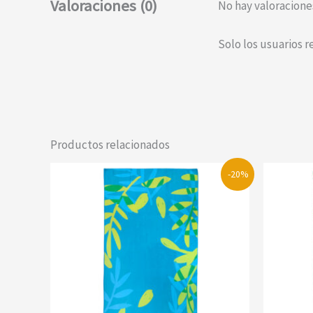
Valoraciones (0)
No hay valoracione
Solo los usuarios 
Productos relacionados
-20%