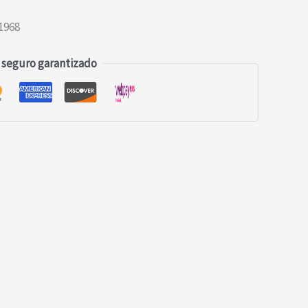
1968
 seguro garantizado