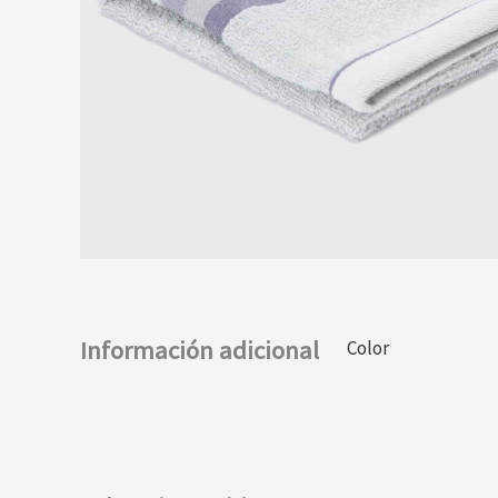
Información adicional
Color