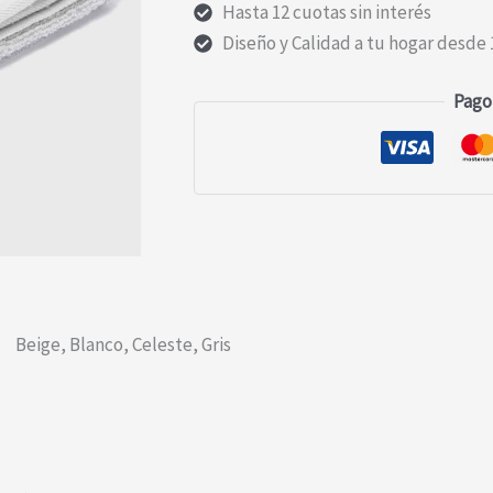
Hasta 12 cuotas sin interés
Diseño y Calidad a tu hogar desde 
Pago
Beige
,
Blanco
,
Celeste
,
Gris