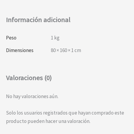
Información adicional
Peso
1 kg
Dimensiones
80 × 160 × 1 cm
Valoraciones (0)
No hay valoraciones aún.
Solo los usuarios registrados que hayan comprado este
producto pueden hacer una valoración.