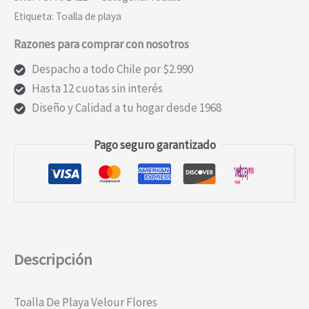
Etiqueta:
Toalla de playa
Razones para comprar con nosotros
Despacho a todo Chile por $2.990
Hasta 12 cuotas sin interés
Diseño y Calidad a tu hogar desde 1968
Pago seguro garantizado
Descripción
Toalla De Playa Velour Flores