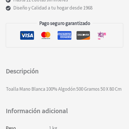
Diseño y Calidad a tu hogar desde 1968
Pago seguro garantizado
Descripción
Toalla Mano Blanca 100% Algodón 500 Gramos 50 X 80 Cm
Información adicional
Peso
1 kg