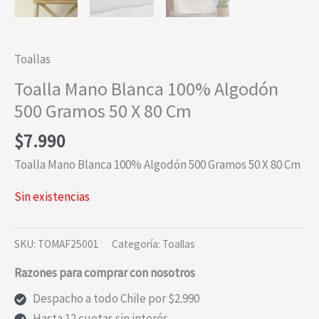
Toallas
Toalla Mano Blanca 100% Algodón
500 Gramos 50 X 80 Cm
$
7.990
Toalla Mano Blanca 100% Algodón 500 Gramos 50 X 80 Cm
Sin existencias
SKU:
TOMAF25001
Categoría:
Toallas
Razones para comprar con nosotros
Despacho a todo Chile por $2.990
Hasta 12 cuotas sin interés