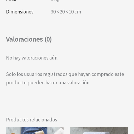
Dimensiones
30 × 20 × 10 cm
Valoraciones (0)
No hay valoraciones aún.
Solo los usuarios registrados que hayan comprado este
producto pueden hacer una valoración.
Productos relacionados