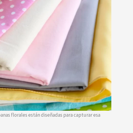
banas florales están diseñadas para capturar esa