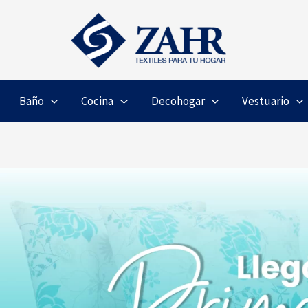
Baño
Cocina
Decohogar
Vestuario