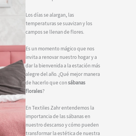
Los días se alargan, las
temperaturas se suavizan y los
campos se llenan de flores.
Es un momento mágico que nos
invita a renovar nuestro hogar y a
dar la bienvenida a la estación más
alegre del año. ¿Qué mejor manera
de hacerlo que con
sábanas
florales
?
En Textiles Zahr entendemos la
importancia de las sábanas en
nuestro descanso y cómo pueden
transformar la estética de nuestra