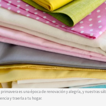
 primavera es una época de renovación y alegría, y nuestras sá
encia y traerla a tu hogar.