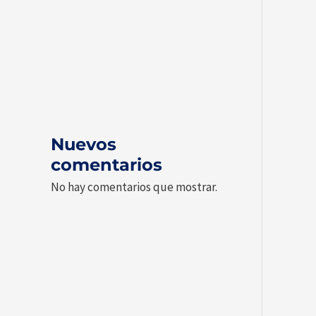
Nuevos
comentarios
No hay comentarios que mostrar.