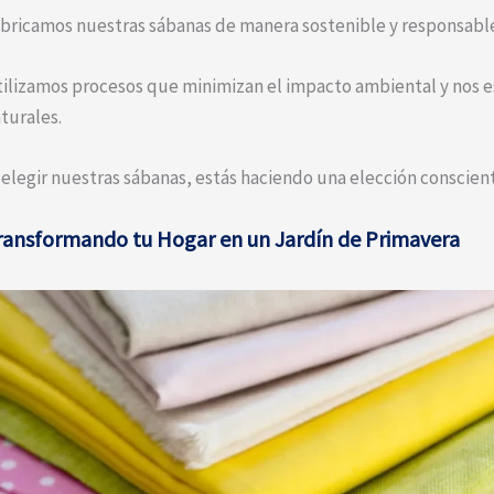
bricamos nuestras sábanas de manera sostenible y responsabl
ilizamos procesos que minimizan el impacto ambiental y nos 
turales.
 elegir nuestras sábanas, estás haciendo una elección conscient
ransformando tu Hogar en un Jardín de Primavera