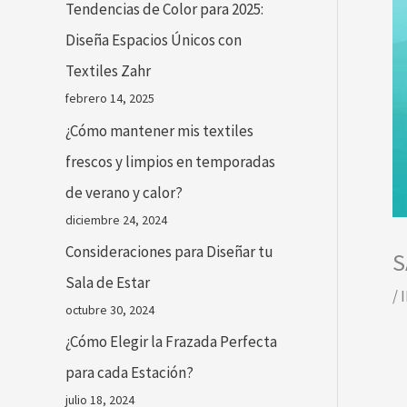
Tendencias de Color para 2025:
Diseña Espacios Únicos con
Textiles Zahr
febrero 14, 2025
¿Cómo mantener mis textiles
frescos y limpios en temporadas
de verano y calor?
diciembre 24, 2024
Consideraciones para Diseñar tu
S
Sala de Estar
/
octubre 30, 2024
¿Cómo Elegir la Frazada Perfecta
para cada Estación?
julio 18, 2024